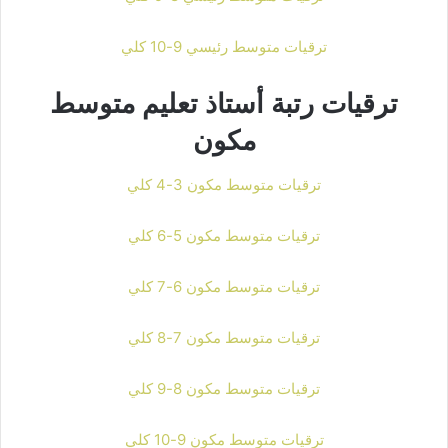
ترقيات متوسط رئيسي 9-10 كلي
ترقيات رتبة أستاذ تعليم متوسط
مكون
ترقيات متوسط مكون 3-4 كلي
ترقيات متوسط مكون 5-6 كلي
ترقيات متوسط مكون 6-7 كلي
ترقيات متوسط مكون 7-8 كلي
ترقيات متوسط مكون 8-9 كلي
ترقيات متوسط مكون 9-10 كلي