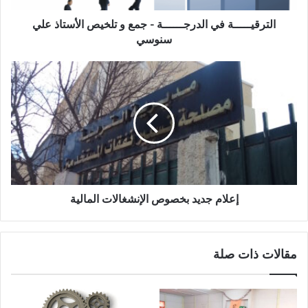
الترقيـــــة في الدرجــــــة - جمع و تلخيص الأستاذ علي
سنوسي
إعلام جديد بخصوص الإنشغالات المالية
مقالات ذات صلة