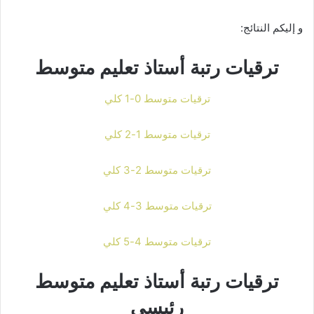
و إليكم النتائج:
ترقيات رتبة أستاذ تعليم متوسط
ترقيات متوسط 0-1 كلي
ترقيات متوسط 1-2 كلي
ترقيات متوسط 2-3 كلي
ترقيات متوسط 3-4 كلي
ترقيات متوسط 4-5 كلي
ترقيات رتبة أستاذ تعليم متوسط
رئيسي