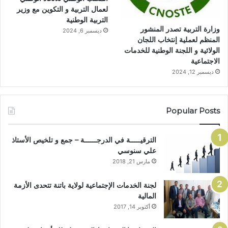
لعمال التربية و التكوين مع وزير
التربية الوطنية
وزارة التربية تصدر المنشور
ديسمبر 6, 2024
المنظم لعملية إنتخاب اللجان
الولائية و اللجنة الوطنية للخدمات
الاجتماعية
ديسمبر 12, 2024
Popular Posts
الترقيـــــة في الدرجــــــة – جمع و تلخيص الأستاذ
علي سنوسي
مارس 21, 2018
لجنة الخدمات الإجتماعية لولاية باتنة تتحدى الأزمة
المالية
أكتوبر 14, 2017