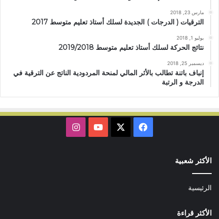
مارس 23, 2018
الترقيات ( الدرجات ) الجديدة لسلك أستاذ تعليم متوسط 2017
يوليو 1, 2018
نتائج الحركة لسلك أستاذ تعليم متوسط 2019/2018
ديسمبر 25, 2018
إنباف باتنة تطالب بالأثر المالي لمنحة المردودية الناتج عن الترقية في
الدرجة و الرتبة
X
فيسبوك
يوتيوب
انستقرام
الأكثر شعبية
الرئيسية
الأكثر قراءة