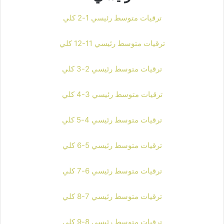
ترقيات متوسط رئيسي 1-2 كلي
ترقيات متوسط رئيسي 11-12 كلي
ترقيات متوسط رئيسي 2-3 كلي
ترقيات متوسط رئيسي 3-4 كلي
ترقيات متوسط رئيسي 4-5 كلي
ترقيات متوسط رئيسي 5-6 كلي
ترقيات متوسط رئيسي 6-7 كلي
ترقيات متوسط رئيسي 7-8 كلي
ترقيات متوسط رئيسي 8-9 كلي