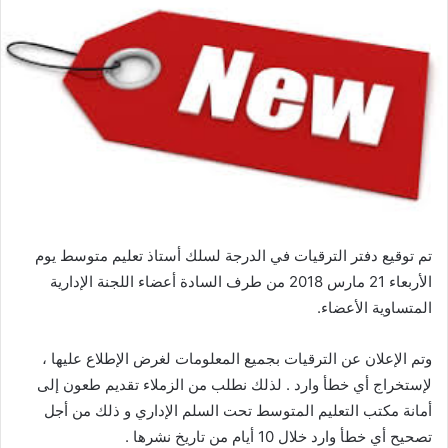
تم توقيع دفتر الترقيات في الدرجة لسلك أستاذ تعليم متوسط يوم
الأربعاء 21 مارس 2018 من طرف السادة أعضاء اللجنة الإدارية
المتساوية الأعضاء.
وتم الإعلان عن الترقيات بجميع المعلومات لغرض الإطلاع عليها ،
لإستخراج أي خطأ وارد . لذلك نطلب من الزملاء تقديم طعون إلى
أمانة مكتب التعليم المتوسط تحت السلم الإداري و ذلك من أجل
تصحيح أي خطأ وارد خلال 10 أيام من تاريخ نشرها .