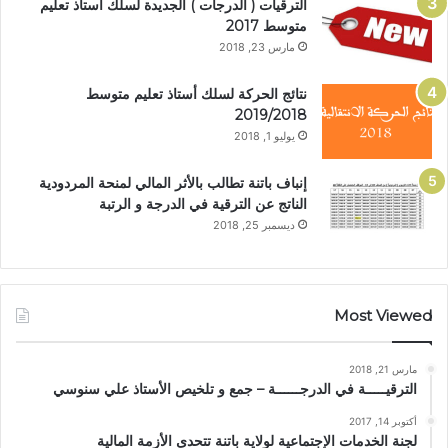
الترقيات ( الدرجات ) الجديدة لسلك أستاذ تعليم
متوسط 2017
مارس 23, 2018
نتائج الحركة لسلك أستاذ تعليم متوسط
2019/2018
يوليو 1, 2018
إنباف باتنة تطالب بالأثر المالي لمنحة المردودية
الناتج عن الترقية في الدرجة و الرتبة
ديسمبر 25, 2018
Most Viewed
مارس 21, 2018
الترقيـــــة في الدرجــــــة – جمع و تلخيص الأستاذ علي سنوسي
أكتوبر 14, 2017
لجنة الخدمات الإجتماعية لولاية باتنة تتحدى الأزمة المالية