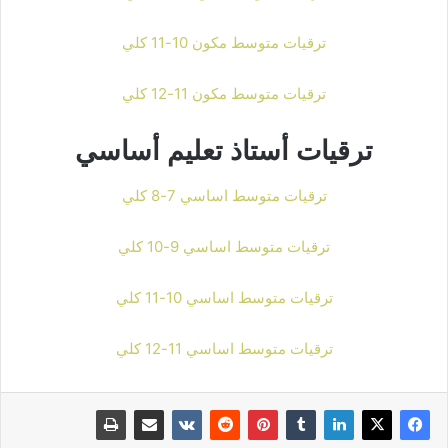
ترقيات متوسط مكون 10-11 كلي
ترقيات متوسط مكون 11-12 كلي
ترقيات أستاذ تعليم أساسي
ترقيات متوسط اساسي 7-8 كلي
ترقيات متوسط اساسي 9-10 كلي
ترقيات متوسط اساسي 10-11 كلي
ترقيات متوسط اساسي 11-12 كلي