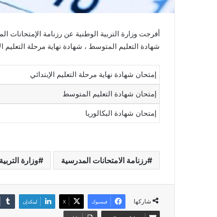
شهادة التعليم المتوسط ، شهادة نهاية مرحلة التعليم الإب
إمتحان شهادة نهاية مرحلة التعليم الإبتدائي
إمتحان شهادة التعليم المتوسط
إمتحان شهادة البكالوريا
رزنامة الامتحانات المدرسية
وزارة التربية
شاركها
فيسبوك
X
لينكدإن