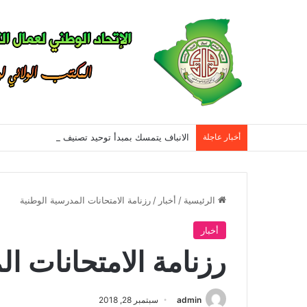
أخبار عاجلة
الرئيسية
/
أخبار
/
رزنامة الامتحانات المدرسية الوطنية
أخبار
رزنامة الامتحانات ا
admin
سبتمبر 28, 2018