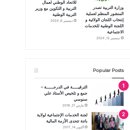
للاتحاد الوطني لعمال
وزارة التربية تصدر
التربية و التكوين مع وزير
المنشور المنظم لعملية
التربية الوطنية
إنتخاب اللجان الولائية و
ديسمبر 6, 2024
اللجنة الوطنية للخدمات
الاجتماعية
ديسمبر 12, 2024
Popular Posts
الترقيـــــة في الدرجــــــة –
جمع و تلخيص الأستاذ علي
سنوسي
مارس 21, 2018
لجنة الخدمات الإجتماعية لولاية
باتنة تتحدى الأزمة المالية
أكتوبر 14, 2017