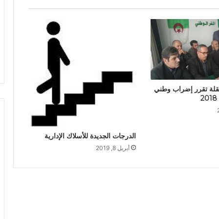
تقلة تقرر إضراب وطني
الدرجات الجديدة للأسلاك الإدارية
أبريل 8, 2019