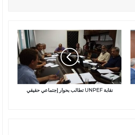
نقابة UNPEF تطالب بحوار إجتماعي حقيقي