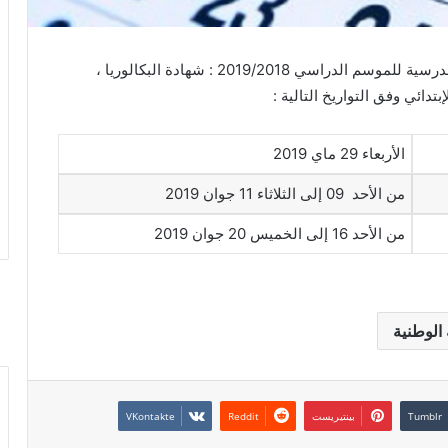
أفرجت وزارة التربية الوطنية عن رزنامة الإمتحانات المدرسية للموسم الدراسي 2019/2018 : شهادة البكالوريا ،
تدائي وفق التواريخ التالية :
الأربعاء 29 ماي 2019
من الأحد 09 إلى الثلاثاء 11 جوان 2019
من الأحد 16 إلى الخميس 20 جوان 2019
 الوطنية
بينتيريست