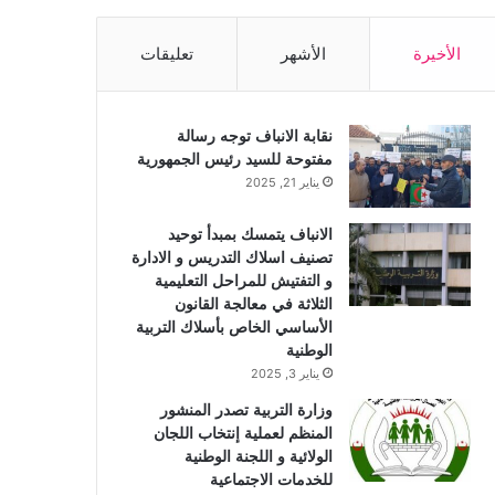
الأخيرة
الأشهر
تعليقات
نقابة الانباف توجه رسالة
مفتوحة للسيد رئيس الجمهورية
يناير 21, 2025
الانباف يتمسك بمبدأ توحيد
تصنيف اسلاك التدريس و الادارة
و التفتيش للمراحل التعليمية
الثلاثة في معالجة القانون
الأساسي الخاص بأسلاك التربية
الوطنية
يناير 3, 2025
وزارة التربية تصدر المنشور
المنظم لعملية إنتخاب اللجان
الولائية و اللجنة الوطنية
للخدمات الاجتماعية