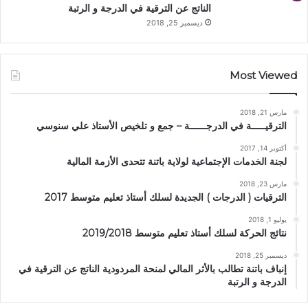
الناتج عن الترقية في الدرجة و الرتبة
ديسمبر 25, 2018
Most Viewed
مارس 21, 2018
الترقيـــــة في الدرجــــــة – جمع و تلخيص الأستاذ علي سنوسي
أكتوبر 14, 2017
لجنة الخدمات الإجتماعية لولاية باتنة تتحدى الأزمة المالية
مارس 23, 2018
الترقيات ( الدرجات ) الجديدة لسلك أستاذ تعليم متوسط 2017
يوليو 1, 2018
نتائج الحركة لسلك أستاذ تعليم متوسط 2019/2018
ديسمبر 25, 2018
إنباف باتنة تطالب بالأثر المالي لمنحة المردودية الناتج عن الترقية في
الدرجة و الرتبة