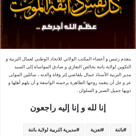
يتقدم رئيس و أعضاء المكتب الولائي للاتحاد الوطني لعمال التربية و
التكوين لولاية باتنة بخالص التعازي و صادق المواساة إلى السيد
مدير التربية الأستاذ جمال بلقاضي إثر وفاة والدته ، سائلين المولى
عز و جل أن يتغمد روحها الطاهرة برحمته الواسعة و أن يلهم أهلها و
ذويها جميل الصبر و السلوان .
إنا لله و إنا إليه راجعون
باتنة
تعزية
مديرية التربية لولاية باتنة