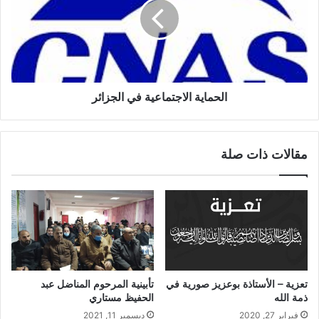
الحماية الاجتماعية في الجزائر
مقالات ذات صلة
تعزية – الأستاذة بوعزيز صورية في
تأبينية المرحوم المناضل عبد
ذمة الله
الحفيظ مستاري
فبراير 27, 2020
ديسمبر 11, 2021