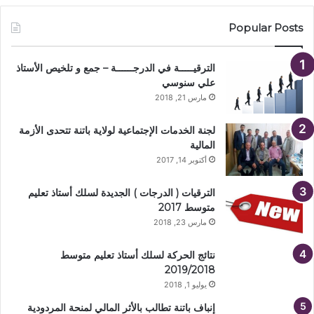
Popular Posts
الترقيـــــة في الدرجــــــة – جمع و تلخيص الأستاذ
علي سنوسي
مارس 21, 2018
لجنة الخدمات الإجتماعية لولاية باتنة تتحدى الأزمة
المالية
أكتوبر 14, 2017
الترقيات ( الدرجات ) الجديدة لسلك أستاذ تعليم
متوسط 2017
مارس 23, 2018
نتائج الحركة لسلك أستاذ تعليم متوسط
2019/2018
يوليو 1, 2018
إنباف باتنة تطالب بالأثر المالي لمنحة المردودية