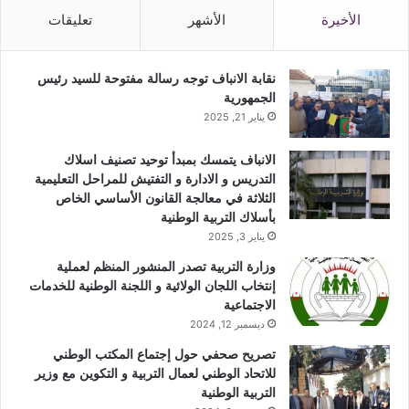
الأخيرة
الأشهر
تعليقات
نقابة الانباف توجه رسالة مفتوحة للسيد رئيس
الجمهورية
يناير 21, 2025
الانباف يتمسك بمبدأ توحيد تصنيف اسلاك
التدريس و الادارة و التفتيش للمراحل التعليمية
الثلاثة في معالجة القانون الأساسي الخاص
بأسلاك التربية الوطنية
يناير 3, 2025
وزارة التربية تصدر المنشور المنظم لعملية
إنتخاب اللجان الولائية و اللجنة الوطنية للخدمات
الاجتماعية
ديسمبر 12, 2024
تصريح صحفي حول إجتماع المكتب الوطني
للاتحاد الوطني لعمال التربية و التكوين مع وزير
التربية الوطنية