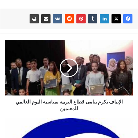
الإنباف يكرم يتامى قطاع التربية بمناسبة اليوم العالمي
للمعلمين