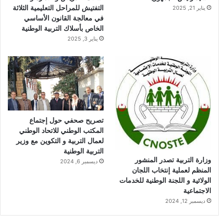
التفتيش للمراحل التعليمية الثلاثة
يناير 21, 2025
في معالجة القانون الأساسي
الخاص بأسلاك التربية الوطنية
يناير 3, 2025
تصريح صحفي حول إجتماع
المكتب الوطني للاتحاد الوطني
لعمال التربية و التكوين مع وزير
التربية الوطنية
وزارة التربية تصدر المنشور
ديسمبر 6, 2024
المنظم لعملية إنتخاب اللجان
الولائية و اللجنة الوطنية للخدمات
الاجتماعية
ديسمبر 12, 2024