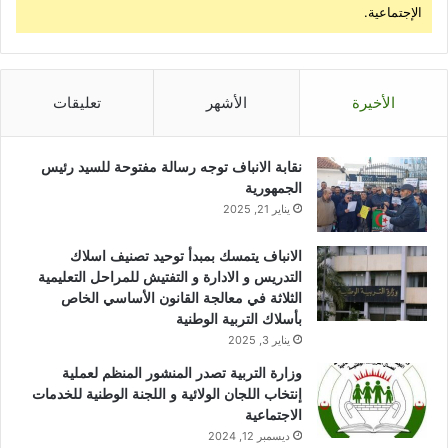
الإجتماعية.
الأخيرة
الأشهر
تعليقات
نقابة الانباف توجه رسالة مفتوحة للسيد رئيس
الجمهورية
يناير 21, 2025
الانباف يتمسك بمبدأ توحيد تصنيف اسلاك
التدريس و الادارة و التفتيش للمراحل التعليمية
الثلاثة في معالجة القانون الأساسي الخاص
بأسلاك التربية الوطنية
يناير 3, 2025
وزارة التربية تصدر المنشور المنظم لعملية
إنتخاب اللجان الولائية و اللجنة الوطنية للخدمات
الاجتماعية
ديسمبر 12, 2024