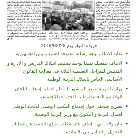
جريدة النهار يوم 2019/02/28
نقابة الانباف توجه رسالة مفتوحة للسيد رئيس الجمهورية
الانباف يتمسك بمبدأ توحيد تصنيف اسلاك التدريس و الادارة و
التفتيش للمراحل التعليمية الثلاثة في معالجة القانون
الأساسي الخاص بأسلاك التربية الوطنية
وزارة التربية تصدر المنشور المنظم لعملية إنتخاب اللجان
الولائية و اللجنة الوطنية للخدمات الاجتماعية
تصريح صحفي حول إجتماع المكتب الوطني للاتحاد الوطني
لعمال التربية و التكوين مع وزير التربية الوطنية
بيان ولائـــــي – انباف باتنة تطالب برفع التجميد عن عمليات
التحويل و التبادل بين الأساتذة.