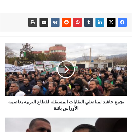
تجمع حاشد لمناضلي النقابات المستقلة لقطاع التربية بعاصمة
الأوراس باتنة