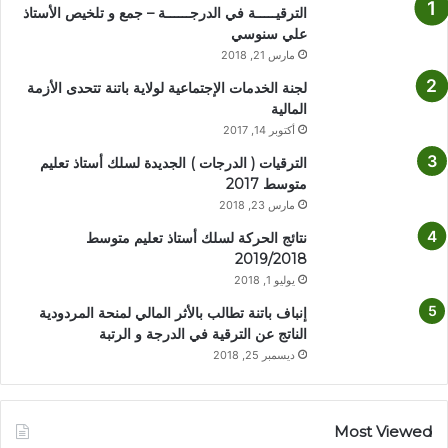
الترقيـــــة في الدرجــــــة – جمع و تلخيص الأستاذ
علي سنوسي
مارس 21, 2018
لجنة الخدمات الإجتماعية لولاية باتنة تتحدى الأزمة
المالية
أكتوبر 14, 2017
الترقيات ( الدرجات ) الجديدة لسلك أستاذ تعليم
متوسط 2017
مارس 23, 2018
نتائج الحركة لسلك أستاذ تعليم متوسط
2019/2018
يوليو 1, 2018
إنباف باتنة تطالب بالأثر المالي لمنحة المردودية
الناتج عن الترقية في الدرجة و الرتبة
ديسمبر 25, 2018
Most Viewed