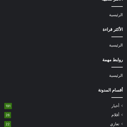
الرئيسية
الأكثر قراءة
الرئيسية
روابط مهمة
الرئيسية
أقسام المدونة
أخبار
191
أقلام
26
تعازي
22