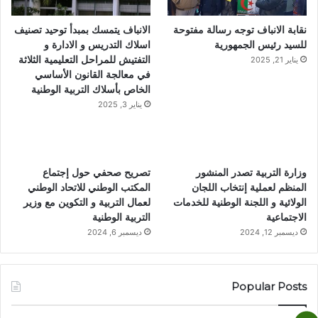
نقابة الانباف توجه رسالة مفتوحة
الانباف يتمسك بمبدأ توحيد تصنيف
للسيد رئيس الجمهورية
اسلاك التدريس و الادارة و
التفتيش للمراحل التعليمية الثلاثة
يناير 21, 2025
في معالجة القانون الأساسي
الخاص بأسلاك التربية الوطنية
يناير 3, 2025
وزارة التربية تصدر المنشور
تصريح صحفي حول إجتماع
المنظم لعملية إنتخاب اللجان
المكتب الوطني للاتحاد الوطني
الولائية و اللجنة الوطنية للخدمات
لعمال التربية و التكوين مع وزير
الاجتماعية
التربية الوطنية
ديسمبر 12, 2024
ديسمبر 6, 2024
Popular Posts