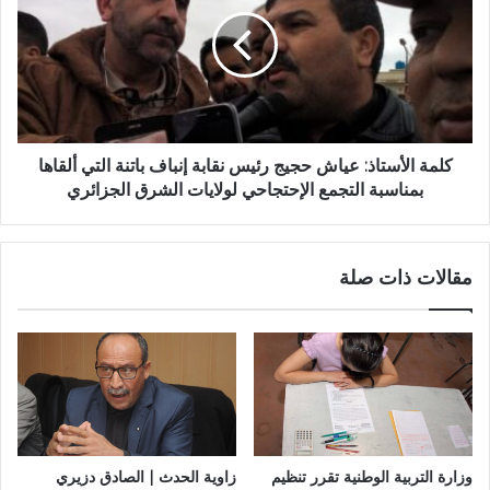
كلمة الأستاذ: عياش حجيج رئيس نقابة إنباف باتنة التي ألقاها
بمناسبة التجمع الإحتجاحي لولايات الشرق الجزائري
مقالات ذات صلة
وزارة التربية الوطنية تقرر تنظيم
زاوية الحدث | الصادق دزيري