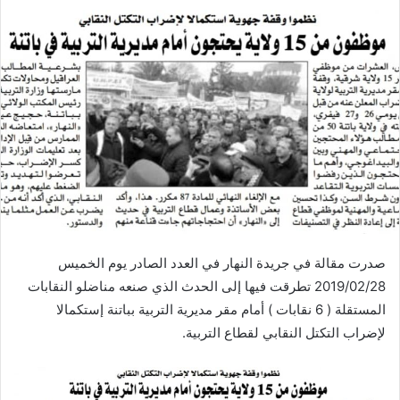
صدرت مقالة في جريدة النهار في العدد الصادر يوم الخميس
2019/02/28 تطرقت فيها إلى الحدث الذي صنعه مناضلو النقابات
المستقلة ( 6 نقابات ) أمام مقر مديرية التربية بباتنة إستكمالا
لإضراب التكتل النقابي لقطاع التربية.