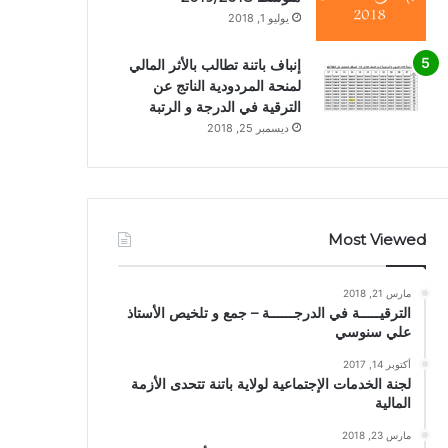
يوليو 1, 2018
إنباف باتنة تطالب بالأثر المالي
لمنحة المردودية الناتج عن
الترقية في الدرجة و الرتبة
ديسمبر 25, 2018
Most Viewed
مارس 21, 2018
الترقيـــــة في الدرجــــــة – جمع و تلخيص الأستاذ
علي سنوسي
أكتوبر 14, 2017
لجنة الخدمات الإجتماعية لولاية باتنة تتحدى الأزمة
المالية
مارس 23, 2018