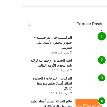
Popular Posts
الترقيـــــة في الدرجــــــة –
جمع و تلخيص الأستاذ علي
سنوسي
مارس 21, 2018
لجنة الخدمات الإجتماعية لولاية
باتنة تتحدى الأزمة المالية
أكتوبر 14, 2017
الترقيات ( الدرجات ) الجديدة
لسلك أستاذ تعليم متوسط
2017
مارس 23, 2018
نتائج الحركة لسلك أستاذ تعليم
متوسط 2019/2018