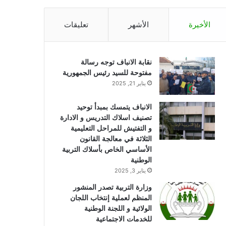
الأخيرة
الأشهر
تعليقات
نقابة الانباف توجه رسالة
مفتوحة للسيد رئيس الجمهورية
يناير 21, 2025
الانباف يتمسك بمبدأ توحيد
تصنيف اسلاك التدريس و الادارة
و التفتيش للمراحل التعليمية
الثلاثة في معالجة القانون
الأساسي الخاص بأسلاك التربية
الوطنية
يناير 3, 2025
وزارة التربية تصدر المنشور
المنظم لعملية إنتخاب اللجان
الولائية و اللجنة الوطنية
للخدمات الاجتماعية