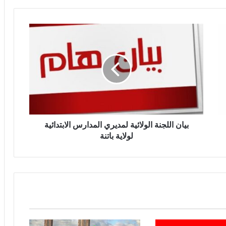
بيان اللجنة الولائية لمديري المدارس الابتدائية
لولاية باتنة