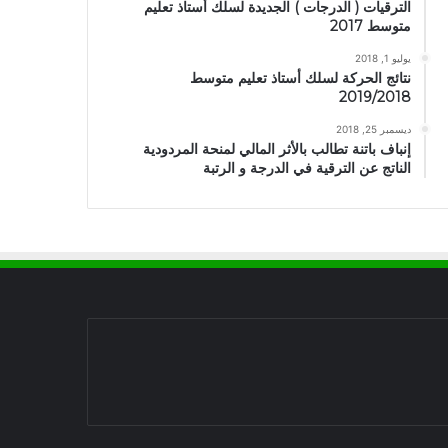
الترقيات ( الدرجات ) الجديدة لسلك أستاذ تعليم
متوسط 2017
يوليو 1, 2018
نتائج الحركة لسلك أستاذ تعليم متوسط
2019/2018
ديسمبر 25, 2018
إنباف باتنة تطالب بالأثر المالي لمنحة المردودية
الناتج عن الترقية في الدرجة و الرتبة