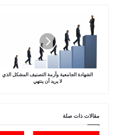
الشهادة الجامعية وأزمة التصنيف المشكل الذي
لا يريد أن ينتهي
مقالات ذات صلة