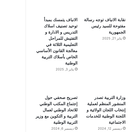
نقابة الانباف توجه رسالة
الانباف يتمسك بمبدأ
مفتوحة للسيد رئيس
توحيد تصنيف اسلاك
الجمهورية
التدريس و الادارة و
التفتيش للمراحل
يناير 21, 2025
التعليمية الثلاثة في
معالجة القانون الأساسي
الخاص بأسلاك التربية
الوطنية
يناير 3, 2025
وزارة التربية تصدر
تصريح صحفي حول
المنشور المنظم لعملية
إجتماع المكتب الوطني
إنتخاب اللجان الولائية و
للاتحاد الوطني لعمال
اللجنة الوطنية للخدمات
التربية و التكوين مع وزير
الاجتماعية
التربية الوطنية
ديسمبر 12, 2024
ديسمبر 6, 2024