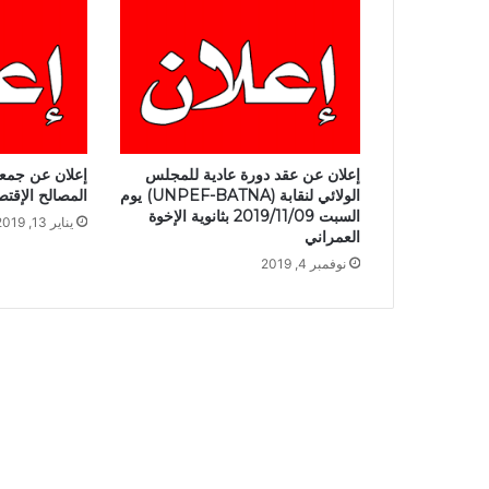
إعلان عن عقد دورة عادية للمجلس
إعلان عن جمع
الولائي لنقابة (UNPEF-BATNA) يوم
المصالح الإقتصا
السبت 2019/11/09 بثانوية الإخوة
يناير 13, 2019
العمراني
نوفمبر 4, 2019