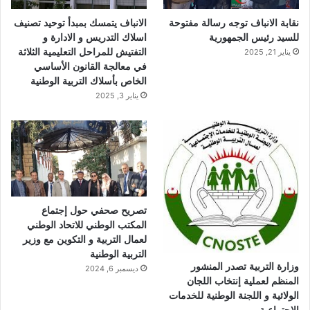
نقابة الانباف توجه رسالة مفتوحة
الانباف يتمسك بمبدأ توحيد تصنيف
للسيد رئيس الجمهورية
اسلاك التدريس و الادارة و
التفتيش للمراحل التعليمية الثلاثة
يناير 21, 2025
في معالجة القانون الأساسي
الخاص بأسلاك التربية الوطنية
يناير 3, 2025
تصريح صحفي حول إجتماع
المكتب الوطني للاتحاد الوطني
لعمال التربية و التكوين مع وزير
التربية الوطنية
وزارة التربية تصدر المنشور
ديسمبر 6, 2024
المنظم لعملية إنتخاب اللجان
الولائية و اللجنة الوطنية للخدمات