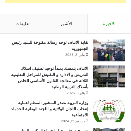
الأخيرة
الأشهر
تعليقات
نقابة الانباف توجه رسالة مفتوحة للسيد رئيس
الجمهورية
يناير 21, 2025
الانباف يتمسك بمبدأ توحيد تصنيف اسلاك
التدريس و الادارة و التفتيش للمراحل التعليمية
الثلاثة في معالجة القانون الأساسي الخاص
بأسلاك التربية الوطنية
يناير 3, 2025
وزارة التربية تصدر المنشور المنظم لعملية
إنتخاب اللجان الولائية و اللجنة الوطنية للخدمات
الاجتماعية
ديسمبر 12, 2024
تصريح صحفي حول إجتماع المكتب الوطني