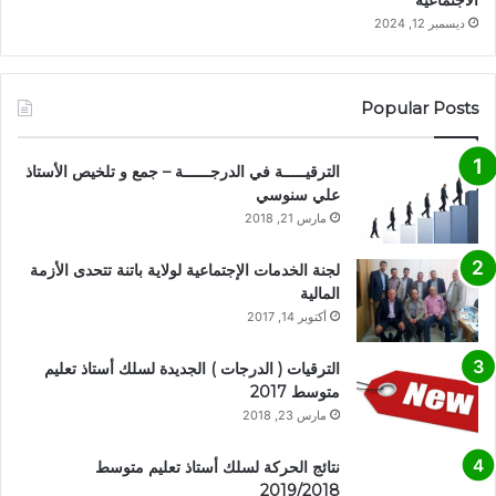
الاجتماعية
ديسمبر 12, 2024
Popular Posts
الترقيـــــة في الدرجــــــة – جمع و تلخيص الأستاذ
علي سنوسي
مارس 21, 2018
لجنة الخدمات الإجتماعية لولاية باتنة تتحدى الأزمة
المالية
أكتوبر 14, 2017
الترقيات ( الدرجات ) الجديدة لسلك أستاذ تعليم
متوسط 2017
مارس 23, 2018
نتائج الحركة لسلك أستاذ تعليم متوسط
2019/2018