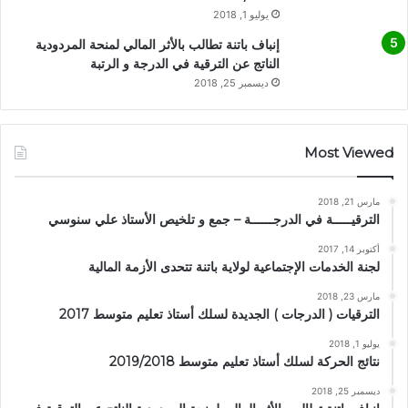
يوليو 1, 2018
إنباف باتنة تطالب بالأثر المالي لمنحة المردودية
الناتج عن الترقية في الدرجة و الرتبة
ديسمبر 25, 2018
Most Viewed
مارس 21, 2018
الترقيـــــة في الدرجــــــة – جمع و تلخيص الأستاذ علي سنوسي
أكتوبر 14, 2017
لجنة الخدمات الإجتماعية لولاية باتنة تتحدى الأزمة المالية
مارس 23, 2018
الترقيات ( الدرجات ) الجديدة لسلك أستاذ تعليم متوسط 2017
يوليو 1, 2018
نتائج الحركة لسلك أستاذ تعليم متوسط 2019/2018
ديسمبر 25, 2018