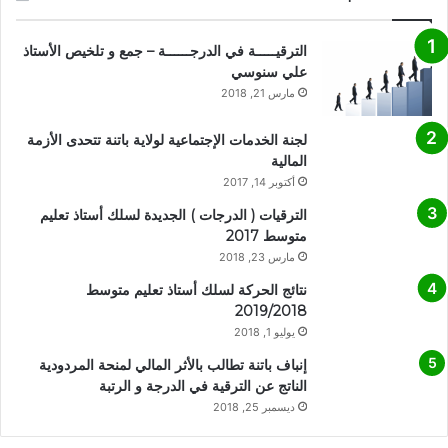
الترقيـــــة في الدرجــــــة – جمع و تلخيص الأستاذ
علي سنوسي
مارس 21, 2018
لجنة الخدمات الإجتماعية لولاية باتنة تتحدى الأزمة
المالية
أكتوبر 14, 2017
الترقيات ( الدرجات ) الجديدة لسلك أستاذ تعليم
متوسط 2017
مارس 23, 2018
نتائج الحركة لسلك أستاذ تعليم متوسط
2019/2018
يوليو 1, 2018
إنباف باتنة تطالب بالأثر المالي لمنحة المردودية
الناتج عن الترقية في الدرجة و الرتبة
ديسمبر 25, 2018