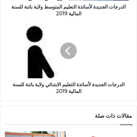
الدرجات الجديدة لأساتذة التعليم المتوسط ولاية باتنة للسنة
المالية 2019
الدرجات الجديدة لأساتذة التعليم الابتدائي ولاية باتنة للسنة
المالية 2019
مقالات ذات صلة