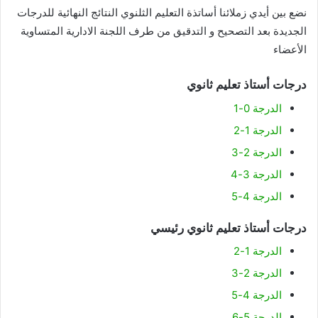
نضع بين أيدي زملائنا أساتذة التعليم الثلنوي النتائج النهائية للدرجات
الجديدة بعد التصحيح و التدقيق من طرف اللجنة الادارية المتساوية
الأعضاء
درجات أستاذ تعليم ثانوي
الدرجة 0-1
الدرجة 1-2
الدرجة 2-3
الدرجة 3-4
الدرجة 4-5
درجات أستاذ تعليم ثانوي رئيسي
الدرجة 1-2
الدرجة 2-3
الدرجة 4-5
الدرجة 5-6