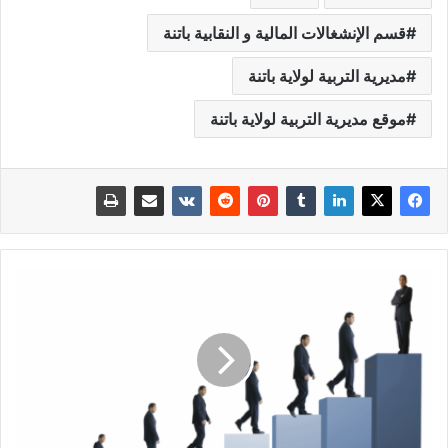
قسم الإنشغالات المالية و النقابية باتنة
مديرية التربية لولاية باتنة
موقع مديرية التربية لولاية باتنة