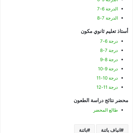
الدرجة 6-7
الدرجة 7-8
أستاذ تعليم ثانوي مكون
درجة 6-7
درجة 7-8
درجة 8-9
درجة 9-10
درجة 10-11
درجة 11-12
محضر نتائج دراسة الطعون
طالع المحضر
انباف باتنة
باتنة