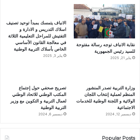
الانباف يتمسك بمبدأ توحيد تصنيف
اسلاك التدريس و الادارة و
التفتيش للمراحل التعليمية الثلاثة
في معالجة القانون الأساسي
نقابة الانباف توجه رسالة مفتوحة
الخاص بأسلاك التربية الوطنية
للسيد رئيس الجمهورية
يناير 3, 2025
يناير 21, 2025
وزارة التربية تصدر المنشور
تصريح صحفي حول إجتماع
المنظم لعملية إنتخاب اللجان
المكتب الوطني للاتحاد الوطني
الولائية و اللجنة الوطنية للخدمات
لعمال التربية و التكوين مع وزير
الاجتماعية
التربية الوطنية
ديسمبر 12, 2024
ديسمبر 6, 2024
Popular Posts