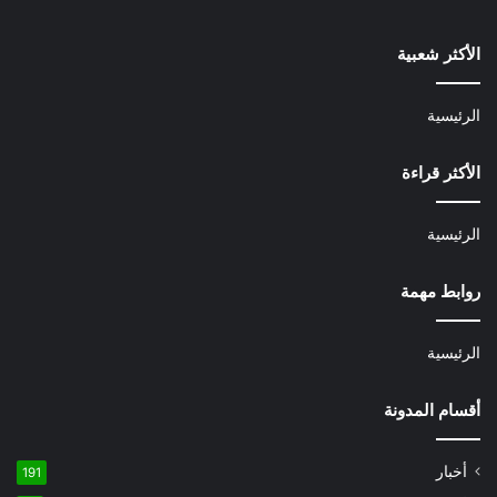
الأكثر شعبية
الرئيسية
الأكثر قراءة
الرئيسية
روابط مهمة
الرئيسية
أقسام المدونة
أخبار
191