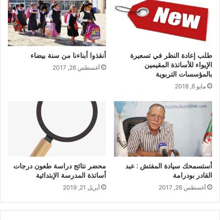
طلب إعادة النظر في تسعيرة
أنقذوا أبناءنا من سنة بيضاء
الإيواء للأساتذة المقيمين
أغسطس 26, 2017
بالمؤسسات التربوية
مايو 6, 2018
أستسمحك سيادة المفتش : عبد
محضر نتائج دراسة طعون درجات
القادر بودرامة
أساتذة المدرسة الإبتدائية
أغسطس 26, 2017
أبريل 21, 2019