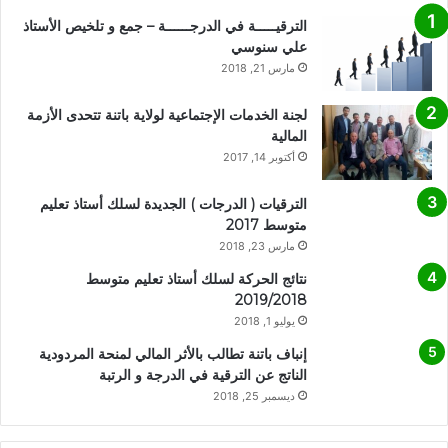
الترقيـــــة في الدرجــــــة – جمع و تلخيص الأستاذ
علي سنوسي
مارس 21, 2018
لجنة الخدمات الإجتماعية لولاية باتنة تتحدى الأزمة
المالية
أكتوبر 14, 2017
الترقيات ( الدرجات ) الجديدة لسلك أستاذ تعليم
متوسط 2017
مارس 23, 2018
نتائج الحركة لسلك أستاذ تعليم متوسط
2019/2018
يوليو 1, 2018
إنباف باتنة تطالب بالأثر المالي لمنحة المردودية
الناتج عن الترقية في الدرجة و الرتبة
ديسمبر 25, 2018