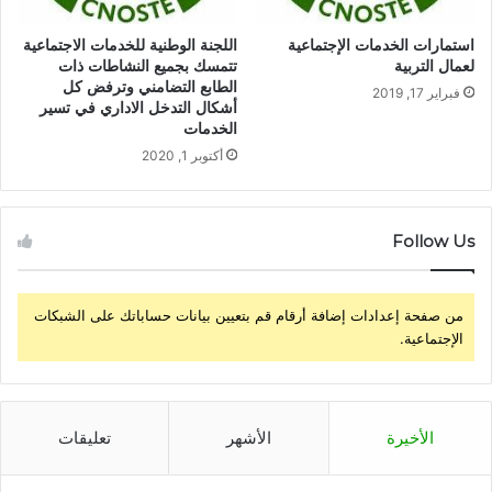
استمارات الخدمات الإجتماعية
اللجنة الوطنية للخدمات الاجتماعية
لعمال التربية
تتمسك بجميع النشاطات ذات
الطابع التضامني وترفض كل
فبراير 17, 2019
أشكال التدخل الاداري في تسير
الخدمات
أكتوبر 1, 2020
Follow Us
من صفحة إعدادات إضافة أرقام قم بتعيين بيانات حساباتك على الشبكات
الإجتماعية.
الأخيرة
الأشهر
تعليقات