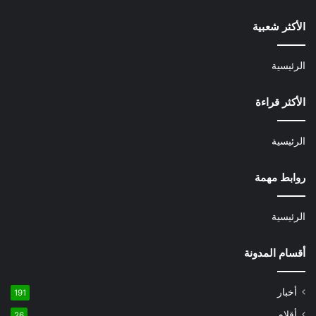
الأكثر شعبية
الرئيسية
الأكثر قراءة
الرئيسية
روابط مهمة
الرئيسية
أقسام المدونة
أخبار
191
أقلام
26