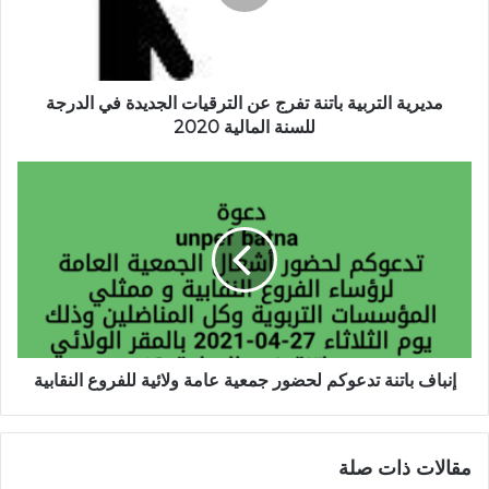
مديرية التربية باتنة تفرج عن الترقيات الجديدة في الدرجة
للسنة المالية 2020
إنباف باتنة تدعوكم لحضور جمعية عامة ولائية للفروع النقابية
مقالات ذات صلة