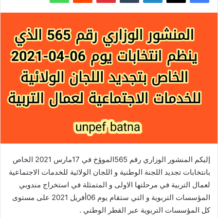
إليكم المنشور الوزاري رقم 565الموؤخ في 17مارس 2021 الخاص
بانتخابات تجديد اللجنة الوطنية و اللجان الولائية للخدمات الاجتماعية
لعمال التربية في مرحلتها الاولى و المتمثلة في استخراج مندوبي
المؤسسات التربوية و التي ستقام يوم 06أفريل 2021 على مستوى
كل المؤسسات التربوية عبر القطر الوطني .