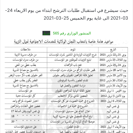
حيث سيشرع في استقبال طلبات الترشح ابتداء من يوم الاربعاء 24-
03-2021 الى غاية يوم الخميس 25-03-2021
المنشور الوزاري رقم 565
تنزيل