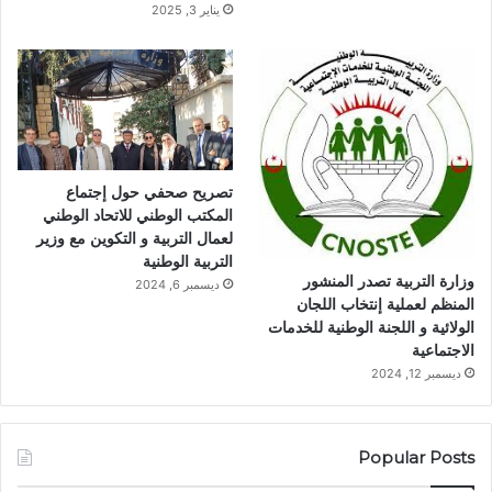
يناير 3, 2025
تصريح صحفي حول إجتماع
المكتب الوطني للاتحاد الوطني
لعمال التربية و التكوين مع وزير
التربية الوطنية
وزارة التربية تصدر المنشور
ديسمبر 6, 2024
المنظم لعملية إنتخاب اللجان
الولائية و اللجنة الوطنية للخدمات
الاجتماعية
ديسمبر 12, 2024
Popular Posts