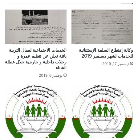
وكالة إقتطاع السلفة الإستثنائية
الخدمات الاجتماعية لعمال التربية
للخدمات لشهر ديسمبر 2019
باتنة تعلن عن تنظيم عمرة و
رحلات داخلية و خارجية خلال عطلة
ديسمبر 17, 2019
الشتاء
نوفمبر 6, 2019