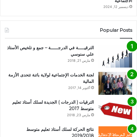
الاجتماعية
ديسمبر 12, 2024
Popular Posts
الترقيـــــة في الدرجــــــة – جمع و تلخيص الأستاذ
علي سنوسي
مارس 21, 2018
لجنة الخدمات الإجتماعية لولاية باتنة تتحدى الأزمة
المالية
أكتوبر 14, 2017
الترقيات ( الدرجات ) الجديدة لسلك أستاذ تعليم
متوسط 2017
مارس 23, 2018
نتائج الحركة لسلك أستاذ تعليم متوسط
2019/2018