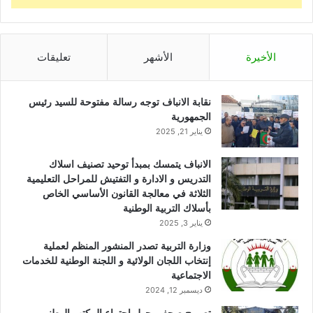
الأخيرة
الأشهر
تعليقات
نقابة الانباف توجه رسالة مفتوحة للسيد رئيس
الجمهورية
يناير 21, 2025
الانباف يتمسك بمبدأ توحيد تصنيف اسلاك
التدريس و الادارة و التفتيش للمراحل التعليمية
الثلاثة في معالجة القانون الأساسي الخاص
بأسلاك التربية الوطنية
يناير 3, 2025
وزارة التربية تصدر المنشور المنظم لعملية
إنتخاب اللجان الولائية و اللجنة الوطنية للخدمات
الاجتماعية
ديسمبر 12, 2024