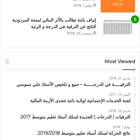
يوليو 1, 2018
إنباف باتنة تطالب بالأثر المالي لمنحة المردودية
الناتج عن الترقية في الدرجة و الرتبة
ديسمبر 25, 2018
Most Viewed
مارس 21, 2018
الترقيـــــة في الدرجــــــة – جمع و تلخيص الأستاذ علي سنوسي
أكتوبر 14, 2017
لجنة الخدمات الإجتماعية لولاية باتنة تتحدى الأزمة المالية
مارس 23, 2018
الترقيات ( الدرجات ) الجديدة لسلك أستاذ تعليم متوسط 2017
يوليو 1, 2018
نتائج الحركة لسلك أستاذ تعليم متوسط 2019/2018