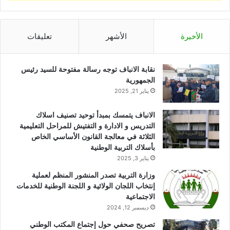
الأخيرة
الأشهر
تعليقات
نقابة الانباف توجه رسالة مفتوحة للسيد رئيس
الجمهورية
يناير 21, 2025
الانباف يتمسك بمبدأ توحيد تصنيف اسلاك
التدريس و الادارة و التفتيش للمراحل التعليمية
الثلاثة في معالجة القانون الأساسي الخاص
بأسلاك التربية الوطنية
يناير 3, 2025
وزارة التربية تصدر المنشور المنظم لعملية
إنتخاب اللجان الولائية و اللجنة الوطنية للخدمات
الاجتماعية
ديسمبر 12, 2024
تصريح صحفي حول إجتماع المكتب الوطني