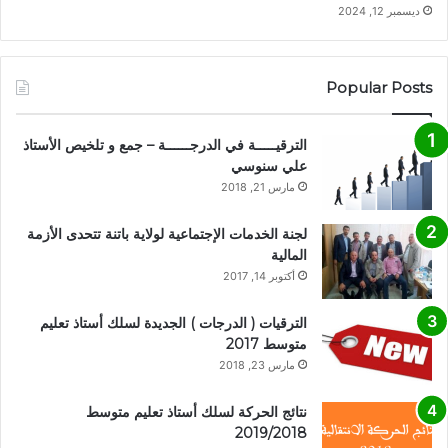
ديسمبر 12, 2024
Popular Posts
الترقيـــــة في الدرجــــــة – جمع و تلخيص الأستاذ
علي سنوسي
مارس 21, 2018
لجنة الخدمات الإجتماعية لولاية باتنة تتحدى الأزمة
المالية
أكتوبر 14, 2017
الترقيات ( الدرجات ) الجديدة لسلك أستاذ تعليم
متوسط 2017
مارس 23, 2018
نتائج الحركة لسلك أستاذ تعليم متوسط
2019/2018