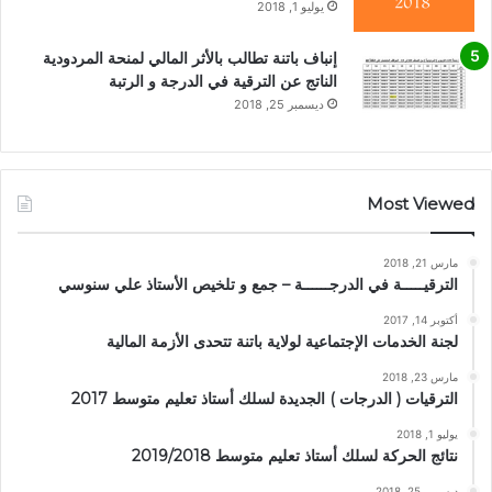
يوليو 1, 2018
إنباف باتنة تطالب بالأثر المالي لمنحة المردودية
الناتج عن الترقية في الدرجة و الرتبة
ديسمبر 25, 2018
Most Viewed
مارس 21, 2018
الترقيـــــة في الدرجــــــة – جمع و تلخيص الأستاذ علي سنوسي
أكتوبر 14, 2017
لجنة الخدمات الإجتماعية لولاية باتنة تتحدى الأزمة المالية
مارس 23, 2018
الترقيات ( الدرجات ) الجديدة لسلك أستاذ تعليم متوسط 2017
يوليو 1, 2018
نتائج الحركة لسلك أستاذ تعليم متوسط 2019/2018
ديسمبر 25, 2018