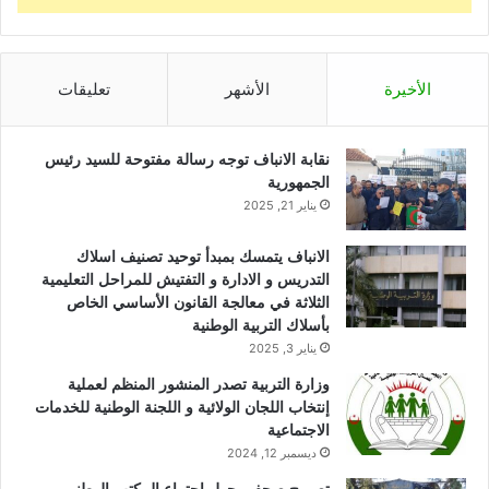
الأخيرة
الأشهر
تعليقات
نقابة الانباف توجه رسالة مفتوحة للسيد رئيس
الجمهورية
يناير 21, 2025
الانباف يتمسك بمبدأ توحيد تصنيف اسلاك
التدريس و الادارة و التفتيش للمراحل التعليمية
الثلاثة في معالجة القانون الأساسي الخاص
بأسلاك التربية الوطنية
يناير 3, 2025
وزارة التربية تصدر المنشور المنظم لعملية
إنتخاب اللجان الولائية و اللجنة الوطنية للخدمات
الاجتماعية
ديسمبر 12, 2024