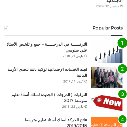
الاجتماعية
ديسمبر 12, 2024
Popular Posts
الترقيـــــة في الدرجــــــة – جمع و تلخيص الأستاذ
علي سنوسي
مارس 21, 2018
لجنة الخدمات الإجتماعية لولاية باتنة تتحدى الأزمة
المالية
أكتوبر 14, 2017
الترقيات ( الدرجات ) الجديدة لسلك أستاذ تعليم
متوسط 2017
مارس 23, 2018
نتائج الحركة لسلك أستاذ تعليم متوسط
2019/2018