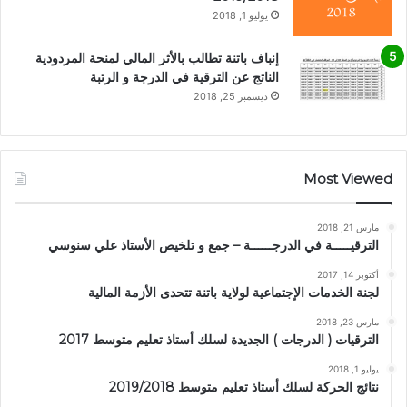
يوليو 1, 2018
إنباف باتنة تطالب بالأثر المالي لمنحة المردودية
الناتج عن الترقية في الدرجة و الرتبة
ديسمبر 25, 2018
Most Viewed
مارس 21, 2018
الترقيـــــة في الدرجــــــة – جمع و تلخيص الأستاذ علي سنوسي
أكتوبر 14, 2017
لجنة الخدمات الإجتماعية لولاية باتنة تتحدى الأزمة المالية
مارس 23, 2018
الترقيات ( الدرجات ) الجديدة لسلك أستاذ تعليم متوسط 2017
يوليو 1, 2018
نتائج الحركة لسلك أستاذ تعليم متوسط 2019/2018