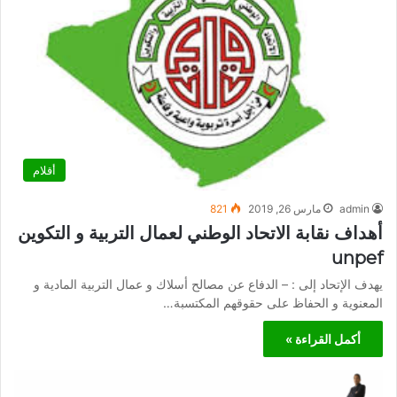
أقلام
admin
مارس 26, 2019
821
أهداف نقابة الاتحاد الوطني لعمال التربية و التكوين
unpef
يهدف الإتحاد إلى : – الدفاع عن مصالح أسلاك و عمال التربية المادية و
المعنوية و الحفاظ على حقوقهم المكتسبة…
أكمل القراءة »