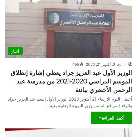
أخبار
admin
أكتوبر 21, 2020
495
الوزير الأول عبد العزيز جراد يعطي إشارة إنطلاق
الموسم الدراسي 2020-2021 من مدرسة عبد
الرحمن الأخضري بباتنة
أعطى اليوم الأربعاء 21 أكتوبر 2020 الوزير الأول السيد عبد العزيز جراد
والوفد المرافق له من وزير التربية الوطنية بقية…
أكمل القراءة »