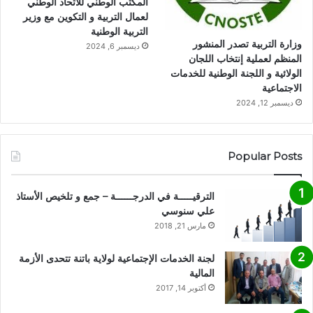
المكتب الوطني للاتحاد الوطني
لعمال التربية و التكوين مع وزير
التربية الوطنية
وزارة التربية تصدر المنشور
ديسمبر 6, 2024
المنظم لعملية إنتخاب اللجان
الولائية و اللجنة الوطنية للخدمات
الاجتماعية
ديسمبر 12, 2024
Popular Posts
الترقيـــــة في الدرجــــــة – جمع و تلخيص الأستاذ
علي سنوسي
مارس 21, 2018
لجنة الخدمات الإجتماعية لولاية باتنة تتحدى الأزمة
المالية
أكتوبر 14, 2017