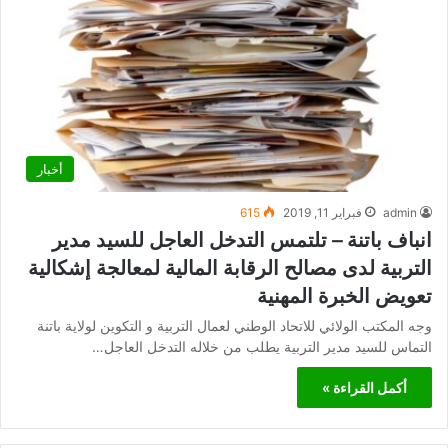
أخبار
admin
فبراير 11, 2019
615
انباف باتنة – تلتمس التدخل العاجل للسيد مدير
التربية لدى مصالح الرقابة المالية لمعالجة إشكالية
تعويض الخبرة المهنية
وجه المكتب الولائي للاتحاد الوطني لعمال التربية و التكوين لولاية باتنة
التماس للسيد مدير التربية يطلب من خلاله التدخل العاجل…
أكمل القراءة »