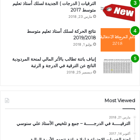
الترقيات ( الدرجات ) الجديدة لسلك أستاذ تعليم
متوسط 2017
مارس 23, 2018
نتائج الحركة لسلك أستاذ تعليم متوسط
2019/2018
يوليو 1, 2018
إنباف باتنة تطالب بالأثر المالي لمنحة المردودية
الناتج عن الترقية في الدرجة و الرتبة
ديسمبر 25, 2018
Most Viewed
مارس 21, 2018
الترقيـــــة في الدرجــــــة – جمع و تلخيص الأستاذ علي سنوسي
أكتوبر 14, 2017
لجنة الخدمات الإجتماعية لولاية باتنة تتحدى الأزمة المالية