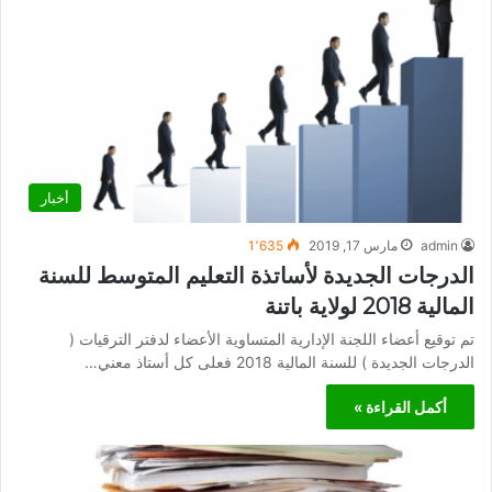
أخبار
admin
مارس 17, 2019
1٬635
الدرجات الجديدة لأساتذة التعليم المتوسط للسنة
المالية 2018 لولاية باتنة
تم توقيع أعضاء اللجنة الإدارية المتساوية الأعضاء لدفتر الترقيات (
الدرجات الجديدة ) للسنة المالية 2018 فعلى كل أستاذ معني…
أكمل القراءة »