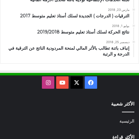
مارس 23, 2018
الترقيات ( الدرجات ) الجديدة لسلك أستاذ تعليم متوسط 2017
يوليو 1, 2018
نتائج الحركة لسلك أستاذ تعليم متوسط 2019/2018
ديسمبر 25, 2018
إنباف باتنة تطالب بالأثر المالي لمنحة المردودية الناتج عن الترقية في
الدرجة و الرتبة
X
فيسبوك
يوتيوب
انستقرام
الأكثر شعبية
الرئيسية
الأكثر قراءة