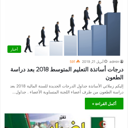
أخبار
admin
أبريل 21, 2019
591
درجات أساتذة التعليم المتوسط 2018 بعد دراسة
الطعون
إليكم زملائي الأساتذة جداول الدرجات الجديدة للسنة المالية 2018 بعد
دراسة الطعون من طرف أعضاء اللجنة المتساوية الأعضاء . جداول…
أكمل القراءة »