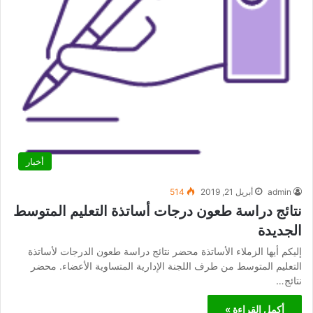
أخبار
admin
أبريل 21, 2019
514
نتائج دراسة طعون درجات أساتذة التعليم المتوسط
الجديدة
إليكم أيها الزملاء الأساتذة محضر نتائج دراسة طعون الدرجات لأساتذة
التعليم المتوسط من طرف اللجنة الإدارية المتساوية الأعضاء. محضر
نتائج…
أكمل القراءة »