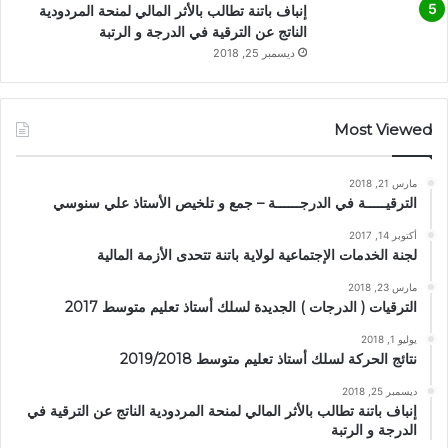
إنباف باتنة تطالب بالأثر المالي لمنحة المردودية
الناتج عن الترقية في الدرجة و الرتبة
ديسمبر 25, 2018
Most Viewed
مارس 21, 2018
الترقيـــــة في الدرجــــــة – جمع و تلخيص الأستاذ علي سنوسي
أكتوبر 14, 2017
لجنة الخدمات الإجتماعية لولاية باتنة تتحدى الأزمة المالية
مارس 23, 2018
الترقيات ( الدرجات ) الجديدة لسلك أستاذ تعليم متوسط 2017
يوليو 1, 2018
نتائج الحركة لسلك أستاذ تعليم متوسط 2019/2018
ديسمبر 25, 2018
إنباف باتنة تطالب بالأثر المالي لمنحة المردودية الناتج عن الترقية في
الدرجة و الرتبة