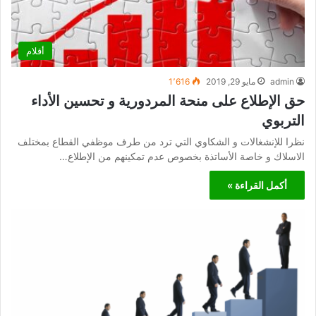
أقلام
admin
مايو 29, 2019
1٬616
حق الإطلاع على منحة المردورية و تحسين الأداء
التربوي
نظرا للإنشغالات و الشكاوي التي ترد من طرف موظفي القطاع بمختلف
الاسلاك و خاصة الأساتذة بخصوص عدم تمكينهم من الإطلاع…
أكمل القراءة »