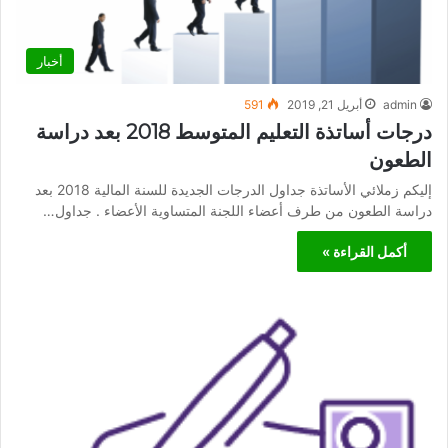
أخبار
admin
أبريل 21, 2019
591
درجات أساتذة التعليم المتوسط 2018 بعد دراسة
الطعون
إليكم زملائي الأساتذة جداول الدرجات الجديدة للسنة المالية 2018 بعد
دراسة الطعون من طرف أعضاء اللجنة المتساوية الأعضاء . جداول…
أكمل القراءة »