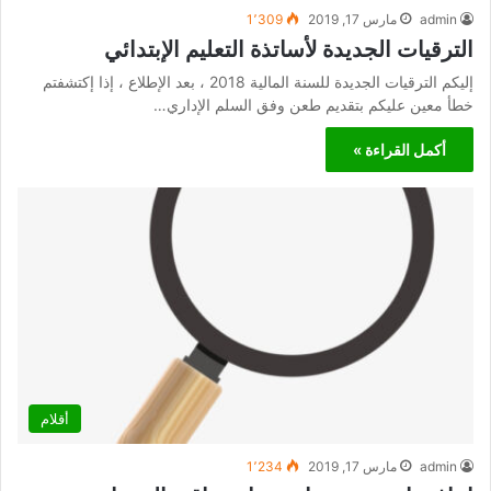
admin
مارس 17, 2019
1٬309
الترقيات الجديدة لأساتذة التعليم الإبتدائي
إليكم الترقيات الجديدة للسنة المالية 2018 ، بعد الإطلاع ، إذا إكتشفتم
خطأ معين عليكم بتقديم طعن وفق السلم الإداري…
أكمل القراءة »
أقلام
admin
مارس 17, 2019
1٬234