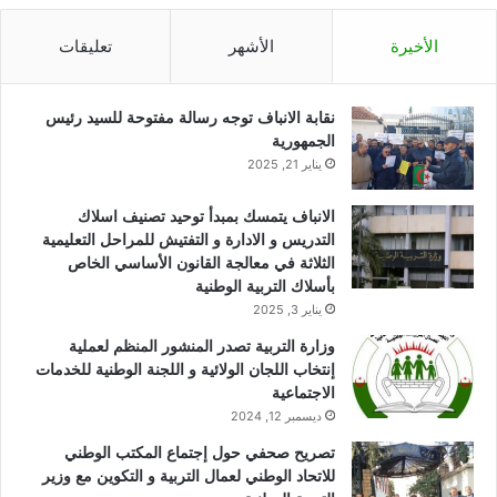
الأخيرة
الأشهر
تعليقات
نقابة الانباف توجه رسالة مفتوحة للسيد رئيس
الجمهورية
يناير 21, 2025
الانباف يتمسك بمبدأ توحيد تصنيف اسلاك
التدريس و الادارة و التفتيش للمراحل التعليمية
الثلاثة في معالجة القانون الأساسي الخاص
بأسلاك التربية الوطنية
يناير 3, 2025
وزارة التربية تصدر المنشور المنظم لعملية
إنتخاب اللجان الولائية و اللجنة الوطنية للخدمات
الاجتماعية
ديسمبر 12, 2024
تصريح صحفي حول إجتماع المكتب الوطني
للاتحاد الوطني لعمال التربية و التكوين مع وزير