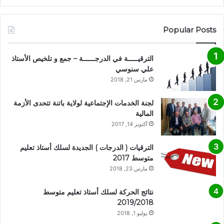
Popular Posts
الترقيـــــة في الدرجــــــة – جمع و تلخيص الأستاذ
علي سنوسي
مارس 21, 2018
لجنة الخدمات الإجتماعية لولاية باتنة تتحدى الأزمة
المالية
أكتوبر 14, 2017
الترقيات ( الدرجات ) الجديدة لسلك أستاذ تعليم
متوسط 2017
مارس 23, 2018
نتائج الحركة لسلك أستاذ تعليم متوسط
2019/2018
يوليو 1, 2018