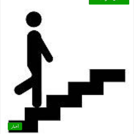
أخبار