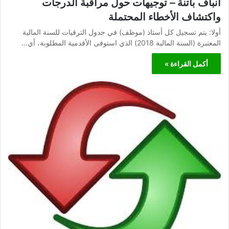
انباف باتنة – توجيهات حول مراقبة الدرجات
واكتشاف الأخطاء المحتملة
أولا: يتم تسجيل كل أستاذ (موظف) في جدول الترقيات للسنة المالية
المعتبرة (السنة المالية 2018) الذي استوفى الأقدمية المطلوبة، أي…
أكمل القراءة »