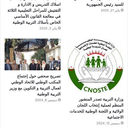
م
للسيد رئيس الجمهورية
اسلاك التدريس و الادارة و
التفتيش للمراحل التعليمية الثلاثة
يناير 21, 2025
في معالجة القانون الأساسي
الخاص بأسلاك التربية الوطنية
يناير 3, 2025
تصريح صحفي حول إجتماع
المكتب الوطني للاتحاد الوطني
لعمال التربية و التكوين مع وزير
التربية الوطنية
وزارة التربية تصدر المنشور
ديسمبر 6, 2024
المنظم لعملية إنتخاب اللجان
الولائية و اللجنة الوطنية للخدمات
الاجتماعية
ديسمبر 12, 2024