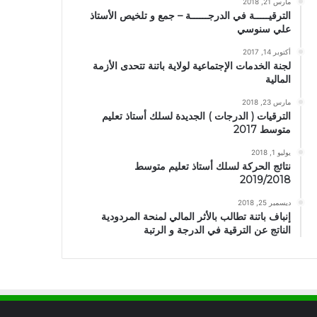
مارس 21, 2018
الترقيـــــة في الدرجــــــة – جمع و تلخيص الأستاذ
علي سنوسي
أكتوبر 14, 2017
لجنة الخدمات الإجتماعية لولاية باتنة تتحدى الأزمة
المالية
مارس 23, 2018
الترقيات ( الدرجات ) الجديدة لسلك أستاذ تعليم
متوسط 2017
يوليو 1, 2018
نتائج الحركة لسلك أستاذ تعليم متوسط
2019/2018
ديسمبر 25, 2018
إنباف باتنة تطالب بالأثر المالي لمنحة المردودية
الناتج عن الترقية في الدرجة و الرتبة