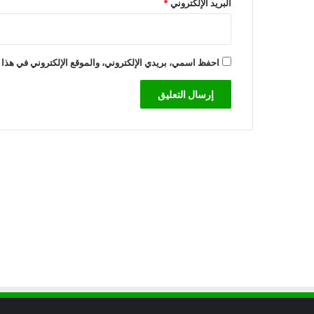
البريد الإلكتروني
*
احفظ اسمي، بريدي الإلكتروني، والموقع الإلكتروني في هذا 