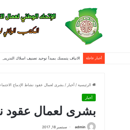
أخبار عاجلة
الرئيسية
/
أخبار
/
بشرى لعمال عقود نشاط الإدماج الاجتما
أخبار
بشرى لعمال عقود نش
admin
سبتمبر 18, 2017