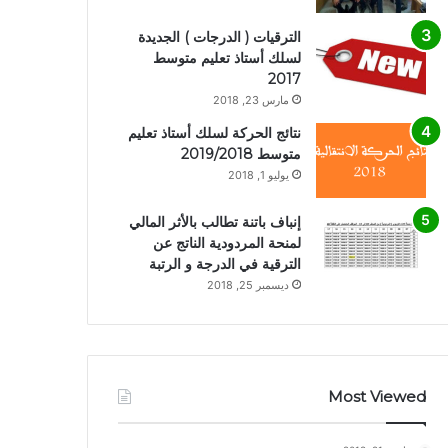
الترقيات ( الدرجات ) الجديدة
لسلك أستاذ تعليم متوسط
2017
مارس 23, 2018
نتائج الحركة لسلك أستاذ تعليم
متوسط 2019/2018
يوليو 1, 2018
إنباف باتنة تطالب بالأثر المالي
لمنحة المردودية الناتج عن
الترقية في الدرجة و الرتبة
ديسمبر 25, 2018
Most Viewed