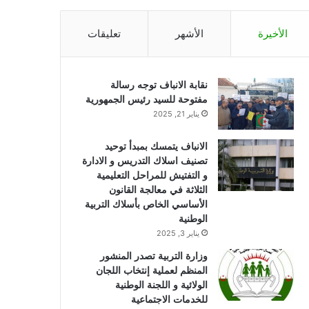
الأخيرة
الأشهر
تعليقات
نقابة الانباف توجه رسالة
مفتوحة للسيد رئيس الجمهورية
يناير 21, 2025
الانباف يتمسك بمبدأ توحيد
تصنيف اسلاك التدريس و الادارة
و التفتيش للمراحل التعليمية
الثلاثة في معالجة القانون
الأساسي الخاص بأسلاك التربية
الوطنية
يناير 3, 2025
وزارة التربية تصدر المنشور
المنظم لعملية إنتخاب اللجان
الولائية و اللجنة الوطنية
للخدمات الاجتماعية