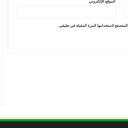
الموقع الإلكتروني
المتصفح لاستخدامها المرة المقبلة في تعليقي.