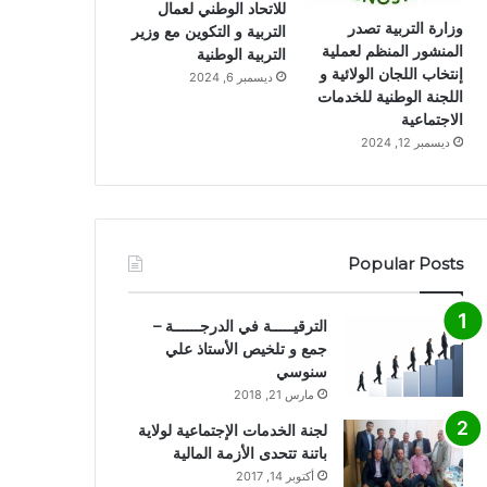
للاتحاد الوطني لعمال
وزارة التربية تصدر
التربية و التكوين مع وزير
المنشور المنظم لعملية
التربية الوطنية
إنتخاب اللجان الولائية و
ديسمبر 6, 2024
اللجنة الوطنية للخدمات
الاجتماعية
ديسمبر 12, 2024
Popular Posts
الترقيـــــة في الدرجــــــة –
جمع و تلخيص الأستاذ علي
سنوسي
مارس 21, 2018
لجنة الخدمات الإجتماعية لولاية
باتنة تتحدى الأزمة المالية
أكتوبر 14, 2017