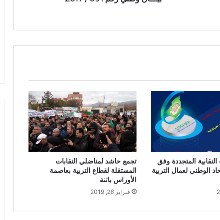
النقابية المتجددة وفق
تجمع حاشد لمناضلي النقابات
حاد الوطني لعمال التربية
المستقلة لقطاع التربية بعاصمة
الأوراس باتنة
فبراير 28, 2019