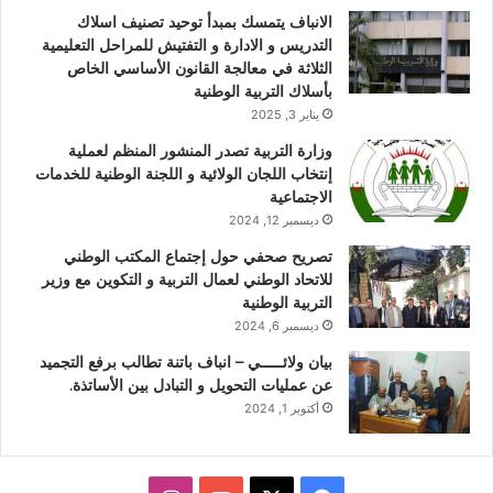
الانباف يتمسك بمبدأ توحيد تصنيف اسلاك
التدريس و الادارة و التفتيش للمراحل التعليمية
الثلاثة في معالجة القانون الأساسي الخاص
بأسلاك التربية الوطنية
يناير 3, 2025
وزارة التربية تصدر المنشور المنظم لعملية
إنتخاب اللجان الولائية و اللجنة الوطنية للخدمات
الاجتماعية
ديسمبر 12, 2024
تصريح صحفي حول إجتماع المكتب الوطني
للاتحاد الوطني لعمال التربية و التكوين مع وزير
التربية الوطنية
ديسمبر 6, 2024
بيان ولائـــــي – انباف باتنة تطالب برفع التجميد
عن عمليات التحويل و التبادل بين الأساتذة.
أكتوبر 1, 2024