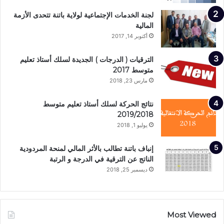
لجنة الخدمات الإجتماعية لولاية باتنة تتحدى الأزمة
المالية
أكتوبر 14, 2017
الترقيات ( الدرجات ) الجديدة لسلك أستاذ تعليم
متوسط 2017
مارس 23, 2018
نتائج الحركة لسلك أستاذ تعليم متوسط
2019/2018
يوليو 1, 2018
إنباف باتنة تطالب بالأثر المالي لمنحة المردودية
الناتج عن الترقية في الدرجة و الرتبة
ديسمبر 25, 2018
Most Viewed