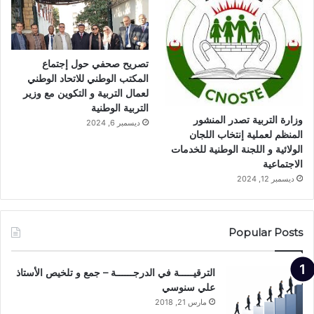
تصريح صحفي حول إجتماع
المكتب الوطني للاتحاد الوطني
لعمال التربية و التكوين مع وزير
التربية الوطنية
وزارة التربية تصدر المنشور
ديسمبر 6, 2024
المنظم لعملية إنتخاب اللجان
الولائية و اللجنة الوطنية للخدمات
الاجتماعية
ديسمبر 12, 2024
Popular Posts
الترقيـــــة في الدرجــــــة – جمع و تلخيص الأستاذ
علي سنوسي
مارس 21, 2018