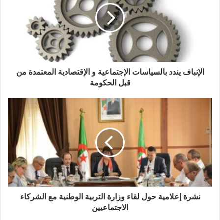
الإنباف يندد بالسياسات الإجتماعية و الإقتصادية المعتمدة من
قبل الحكومة
نشرة إعلامية حول لقاء وزارة التربية الوطنية مع الشركاء
الاجتماعيين