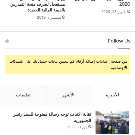
2020
مستعجل لصرف منحة التمدرس
بالقيمة المالية الجديدة
أكتوبر 23, 2020
سبتمبر 5, 2019
Follow Us
من صفحة إعدادات إضافة أرقام قم بتعيين بيانات حساباتك على الشبكات
الإجتماعية.
الأخيرة
الأشهر
تعليقات
نقابة الانباف توجه رسالة مفتوحة للسيد رئيس
الجمهورية
يناير 21, 2025