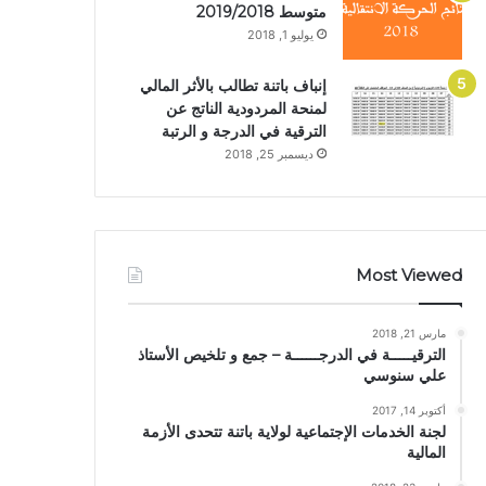
متوسط 2019/2018
يوليو 1, 2018
إنباف باتنة تطالب بالأثر المالي
لمنحة المردودية الناتج عن
الترقية في الدرجة و الرتبة
ديسمبر 25, 2018
Most Viewed
مارس 21, 2018
الترقيـــــة في الدرجــــــة – جمع و تلخيص الأستاذ
علي سنوسي
أكتوبر 14, 2017
لجنة الخدمات الإجتماعية لولاية باتنة تتحدى الأزمة
المالية