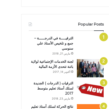
Popular Posts
الترقيـــــة في الدرجــــــة –
جمع و تلخيص الأستاذ علي
سنوسي
مارس 21, 2018
لجنة الخدمات الإجتماعية لولاية
باتنة تتحدى الأزمة المالية
أكتوبر 14, 2017
الترقيات ( الدرجات ) الجديدة
لسلك أستاذ تعليم متوسط
2017
مارس 23, 2018
نتائج الحركة لسلك أستاذ تعليم