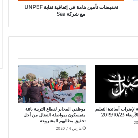
تخفيضات تأمين هامة في إتفاقية نقابة UNPEF
مع شركة Saa
 لإضراب أساتذة التعليم
موظفي المخابر لقطاع التربية باتنة
ء 2019/10/23
متمسكون بمواصلة النضال من أجل
تحقيق مطالبهم المشروعة
مارس 14, 2020