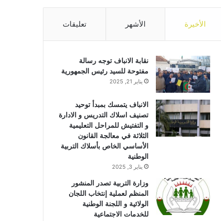
الأخيرة
الأشهر
تعليقات
نقابة الانباف توجه رسالة
مفتوحة للسيد رئيس الجمهورية
يناير 21, 2025
الانباف يتمسك بمبدأ توحيد
تصنيف اسلاك التدريس و الادارة
و التفتيش للمراحل التعليمية
الثلاثة في معالجة القانون
الأساسي الخاص بأسلاك التربية
الوطنية
يناير 3, 2025
وزارة التربية تصدر المنشور
المنظم لعملية إنتخاب اللجان
الولائية و اللجنة الوطنية
للخدمات الاجتماعية