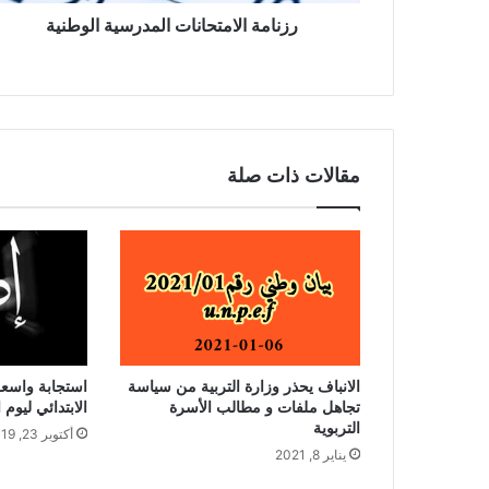
رزنامة الامتحانات المدرسية الوطنية
مقالات ذات صلة
الانباف يحذر وزارة التربية من سياسة
استجابة واسعة
تجاهل ملفات و مطالب الأسرة
الابتدائي ليوم الأربعا
التربوية
أكتوبر 23, 2019
يناير 8, 2021