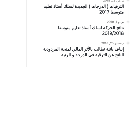
مارس 23, 2018
الترقيات ( الدرجات ) الجديدة لسلك أستاذ تعليم
متوسط 2017
يوليو 1, 2018
نتائج الحركة لسلك أستاذ تعليم متوسط
2019/2018
ديسمبر 25, 2018
إنباف باتنة تطالب بالأثر المالي لمنحة المردودية
الناتج عن الترقية في الدرجة و الرتبة