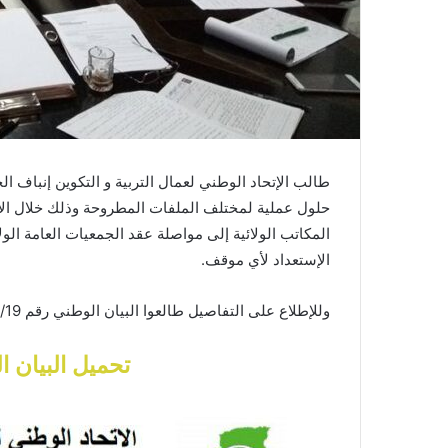
طالب الإتحاد الوطني لعمال التربية و التكوين إنباف 
المكاتب الولائية إلى مواصلة عقد الجمعيات العامة الول
الإستعداد لأي موقف.
وللإطلاع على التفاصيل طالعوا البيان الوطني رقم 2018/19
تحميل البيان
ا