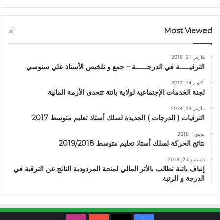
Most Viewed
مارس 21, 2018
الترقيـــــة في الدرجــــــة – جمع و تلخيص الأستاذ علي سنوسي
أكتوبر 14, 2017
لجنة الخدمات الإجتماعية لولاية باتنة تتحدى الأزمة المالية
مارس 23, 2018
الترقيات ( الدرجات ) الجديدة لسلك أستاذ تعليم متوسط 2017
يوليو 1, 2018
نتائج الحركة لسلك أستاذ تعليم متوسط 2019/2018
ديسمبر 25, 2018
إنباف باتنة تطالب بالأثر المالي لمنحة المردودية الناتج عن الترقية في
الدرجة و الرتبة