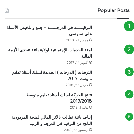
Popular Posts
الترقيـــــة في الدرجــــــة – جمع و تلخيص الأستاذ
علي سنوسي
مارس 21, 2018
لجنة الخدمات الإجتماعية لولاية باتنة تتحدى الأزمة
المالية
أكتوبر 14, 2017
الترقيات ( الدرجات ) الجديدة لسلك أستاذ تعليم
متوسط 2017
مارس 23, 2018
نتائج الحركة لسلك أستاذ تعليم متوسط
2019/2018
يوليو 1, 2018
إنباف باتنة تطالب بالأثر المالي لمنحة المردودية
الناتج عن الترقية في الدرجة و الرتبة
ديسمبر 25, 2018