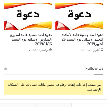
دعوة لعقد جمعية عامة لأساتذة
دعوة لعقد جمعية عامة لمديري
التعليم الابتدائي يوم السبت 26
المدارس الابتدائية يوم السبت
أكتوبر2019
2019/11/16
أكتوبر 23, 2019
نوفمبر 11, 2019
Follow Us
من صفحة إعدادات إضافة أرقام قم بتعيين بيانات حساباتك على الشبكات
الإجتماعية.