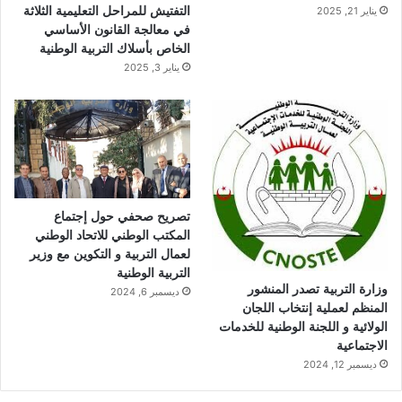
التفتيش للمراحل التعليمية الثلاثة
يناير 21, 2025
في معالجة القانون الأساسي
الخاص بأسلاك التربية الوطنية
يناير 3, 2025
تصريح صحفي حول إجتماع
المكتب الوطني للاتحاد الوطني
لعمال التربية و التكوين مع وزير
التربية الوطنية
وزارة التربية تصدر المنشور
ديسمبر 6, 2024
المنظم لعملية إنتخاب اللجان
الولائية و اللجنة الوطنية للخدمات
الاجتماعية
ديسمبر 12, 2024