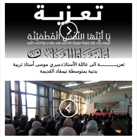
تعزيـــــــــــة الى عائلة الأستاذ:دمبري موسى أستاذ تربية
بدنية بمتوسطة تيمقاد القديمة