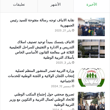
الأخيرة
الأشهر
تعليقات
نقابة الانباف توجه رسالة مفتوحة للسيد رئيس
الجمهورية
يناير 21, 2025
الانباف يتمسك بمبدأ توحيد تصنيف اسلاك
التدريس و الادارة و التفتيش للمراحل التعليمية
الثلاثة في معالجة القانون الأساسي الخاص
بأسلاك التربية الوطنية
يناير 3, 2025
وزارة التربية تصدر المنشور المنظم لعملية
إنتخاب اللجان الولائية و اللجنة الوطنية للخدمات
الاجتماعية
ديسمبر 12, 2024
تصريح صحفي حول إجتماع المكتب الوطني
للاتحاد الوطني لعمال التربية و التكوين مع وزير
التربية الوطنية
ديسمبر 6, 2024