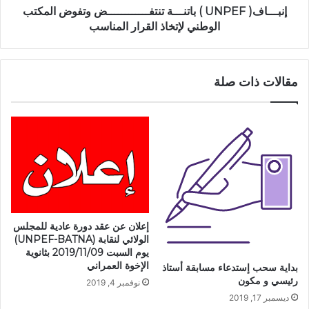
إنبـــاف( UNPEF ) باتنـــة تنتفــــــــــــض وتفوض المكتب
الوطني لإتخاذ القرار المناسب
مقالات ذات صلة
إعلان عن عقد دورة عادية للمجلس
الولائي لنقابة (UNPEF-BATNA)
يوم السبت 2019/11/09 بثانوية
الإخوة العمراني
بداية سحب إستدعاء مسابقة أستاذ
رئيسي و مكون
نوفمبر 4, 2019
ديسمبر 17, 2019