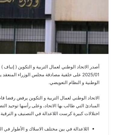
الوطنية و النظام التعويضي.
الاتحاد الوطني لعمال التربية و التكوين يرفض رفضا قا
المبادئ التي طالب بها الاتحاد، وعلى رأسها توحيد ال
اختلالات كبيرة كرست اللاعدالة في التصنيف و الترقية و
اللاعدالة في بين مختلف الاسلاك و الأطوار في الت