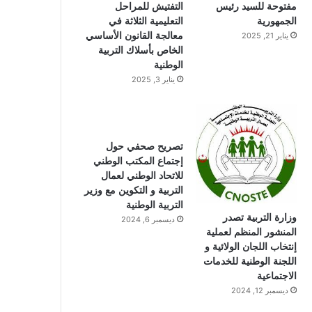
مفتوحة للسيد رئيس
التفتيش للمراحل
الجمهورية
التعليمية الثلاثة في
معالجة القانون الأساسي
يناير 21, 2025
الخاص بأسلاك التربية
الوطنية
يناير 3, 2025
تصريح صحفي حول
إجتماع المكتب الوطني
للاتحاد الوطني لعمال
التربية و التكوين مع وزير
التربية الوطنية
وزارة التربية تصدر
ديسمبر 6, 2024
المنشور المنظم لعملية
إنتخاب اللجان الولائية و
اللجنة الوطنية للخدمات
الاجتماعية
ديسمبر 12, 2024