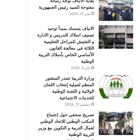
نقابة الانباف توجه رسالة
مفتوحة للسيد رئيس الجمهورية
يناير 21, 2025
الانباف يتمسك بمبدأ توحيد
تصنيف اسلاك التدريس و الادارة
و التفتيش للمراحل التعليمية
الثلاثة في معالجة القانون
الأساسي الخاص بأسلاك التربية
الوطنية
يناير 3, 2025
وزارة التربية تصدر المنشور
المنظم لعملية إنتخاب اللجان
الولائية و اللجنة الوطنية
للخدمات الاجتماعية
ديسمبر 12, 2024
تصريح صحفي حول إجتماع
المكتب الوطني للاتحاد الوطني
لعمال التربية و التكوين مع وزير
التربية الوطنية