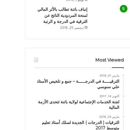
إنباف باتنة تطالب بالأثر المالي
لمنحة المردودية الناتج عن
الترقية في الدرجة و الرتبة
ديسمبر 25, 2018
Most Viewed
مارس 21, 2018
الترقيـــــة في الدرجــــــة – جمع و تلخيص الأستاذ
علي سنوسي
أكتوبر 14, 2017
لجنة الخدمات الإجتماعية لولاية باتنة تتحدى الأزمة
المالية
مارس 23, 2018
الترقيات ( الدرجات ) الجديدة لسلك أستاذ تعليم
متوسط 2017