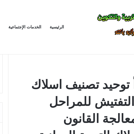
الانباف يتمسك بمبدأ توحيد تصنيف اسلاك التدريس و الادارة و التفتيش للمراحل التعليمية الثلاثة في معالجة القانون الأساسي الخاص بأسلاك التربية الوطنية
أخبار
الرئيسية
الخدمات الإجتماعية
 التدريس و الادارة و التفتيش للمراحل التعليمية الثلاثة في معالجة
 توحيد تصنيف اسلاك
 التفتيش للمراحل
معالجة القانون