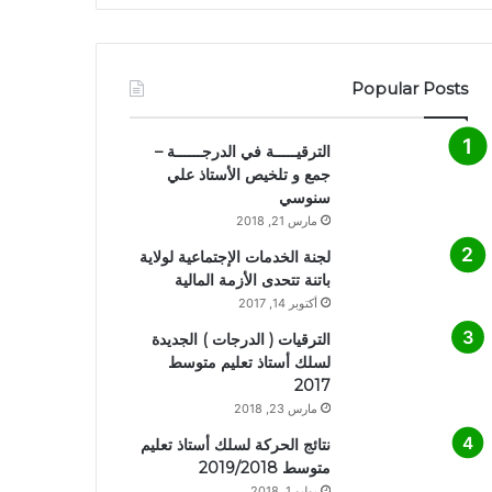
Popular Posts
الترقيـــــة في الدرجــــــة –
جمع و تلخيص الأستاذ علي
سنوسي
مارس 21, 2018
لجنة الخدمات الإجتماعية لولاية
باتنة تتحدى الأزمة المالية
أكتوبر 14, 2017
الترقيات ( الدرجات ) الجديدة
لسلك أستاذ تعليم متوسط
2017
مارس 23, 2018
نتائج الحركة لسلك أستاذ تعليم
متوسط 2019/2018
يوليو 1, 2018