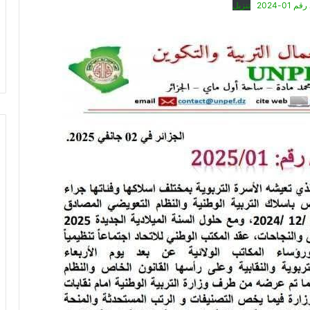
01-2024
تنزيل