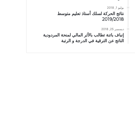
يوليو 1, 2018
نتائج الحركة لسلك أستاذ تعليم متوسط
2019/2018
ديسمبر 25, 2018
إنباف باتنة تطالب بالأثر المالي لمنحة المردودية
الناتج عن الترقية في الدرجة و الرتبة