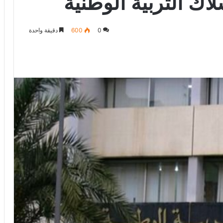
ك التربية الوطنية
0
600
دقيقة واحدة